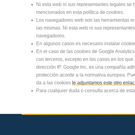
Ni esta web ni sus representantes legales se h
mencionados en esta política de
cookies
.
Los navegadores web son las herramientas e
las mismas. Ni esta web ni sus representantes
navegadores.
En algunos casos es necesario instalar
cooki
En el caso de las
cookies
de Google Analytics
con terceros, excepto en los casos en los que
dirección IP. Google Inc. es una compañía adh
protección acorde a la normativa europea. Pue
da a las cookies
le adjuntamos este otro enla
Para cualquier duda o consulta acerca de esta