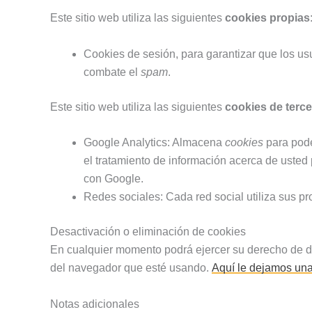
Este sitio web utiliza las siguientes
cookies propias
Cookies de sesión, para garantizar que los u
combate el
spam
.
Este sitio web utiliza las siguientes
cookies de terc
Google Analytics: Almacena
cookies
para poder
el tratamiento de información acerca de usted
con Google.
Redes sociales: Cada red social utiliza sus p
Desactivación o eliminación de cookies
En cualquier momento podrá ejercer su derecho de des
del navegador que esté usando.
Aquí le dejamos una
Notas adicionales