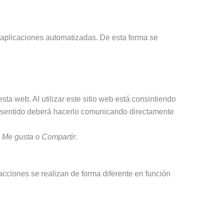
 aplicaciones automatizadas. De esta forma se
sta web. Al utilizar este sitio web está consintiendo
te sentido deberá hacerlo comunicando directamente
o
Me gusta
o
Compartir
.
cciones se realizan de forma diferente en función