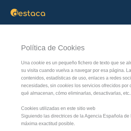
Ir
al
contenido
Política de Cookies
Una
cookie
es un pequeño fichero de texto que se al
su visita cuando vuelva a navegar por esa página. L
contenidos, estadísticas de uso, enlaces a redes soci
necesidades, sin
cookies
los servicios ofrecidos po
qué almacenan, cómo eliminarlas, desactivarlas, etc.
Cookies utilizadas en este sitio web
Siguiendo las directrices de la Agencia Española de
máxima exactitud posible.