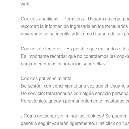
web.
Cookies analíticas – Permiten al Usuario navegar 
recordar: la información ingresada en los formulario
navegante se ha identificado como Usuario de las
Cookies de terceros – Es posible que en ciertos si
Es importante recordar que no controlamos las cooki
para obtener más información sobre ellas.
Cookies por vencimiento –
De sesión: con vencimiento una vez que el Usuario s
De servicio: relacionadas con algún servicio personali
Persistentes: quedan permanentemente instaladas en
¿Cómo gestionar y eliminar las cookies? Se pueden r
pasos a seguir variarán ligeramente. Haz click en cu