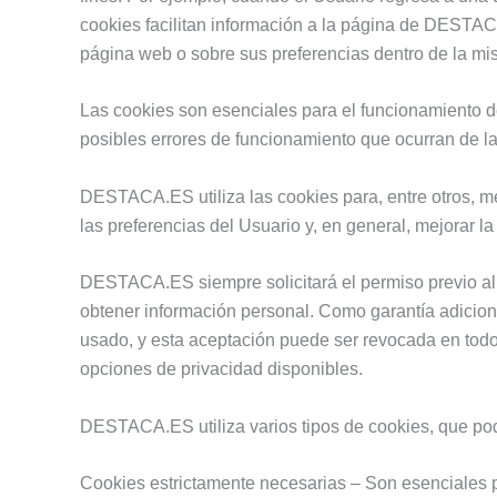
cookies facilitan información a la página de DESTACA
página web o sobre sus preferencias dentro de la mi
Las cookies son esenciales para el funcionamiento de
posibles errores de funcionamiento que ocurran de 
DESTACA.ES utiliza las cookies para, entre otros, me
las preferencias del Usuario y, en general, mejorar l
DESTACA.ES siempre solicitará el permiso previo al 
obtener información personal. Como garantía adicional
usado, y esta aceptación puede ser revocada en todo
opciones de privacidad disponibles.
DESTACA.ES utiliza varios tipos de cookies, que po
Cookies estrictamente necesarias – Son esenciales pa