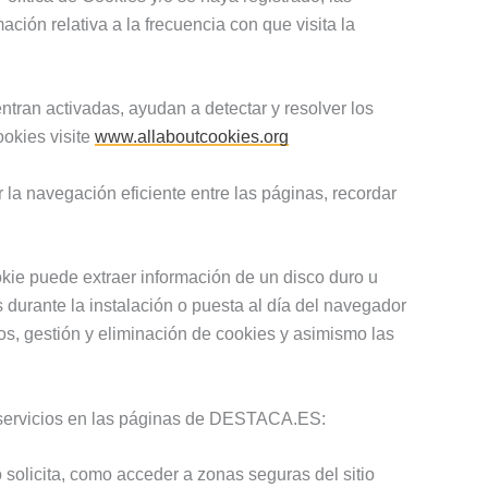
ión relativa a la frecuencia con que visita la
ntran activadas, ayudan a detectar y resolver los
okies visite
www.allaboutcookies.org
la navegación eficiente entre las páginas, recordar
kie puede extraer información de un disco duro u
 durante la instalación o puesta al día del navegador
s, gestión y eliminación de cookies y asimismo las
e servicios en las páginas de DESTACA.ES:
 solicita, como acceder a zonas seguras del sitio