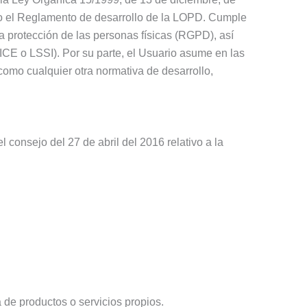
mo el Reglamento de desarrollo de la LOPD. Cumple
 protección de las personas físicas (RGPD), así
ICE o LSSI). Por su parte, el Usuario asume en las
mo cualquier otra normativa de desarrollo,
consejo del 27 de abril del 2016 relativo a la
a de productos o servicios propios.