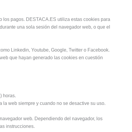
o los pagos. DESTACA.ES utiliza estas cookies para
 durante una sola sesión del navegador web, o que el
como Linkedin, Youtube, Google, Twitter o Facebook.
s web que hayan generado las cookies en cuestión
) horas.
a la web siempre y cuando no se desactive su uso.
el navegador web. Dependiendo del navegador, los
as instrucciones.