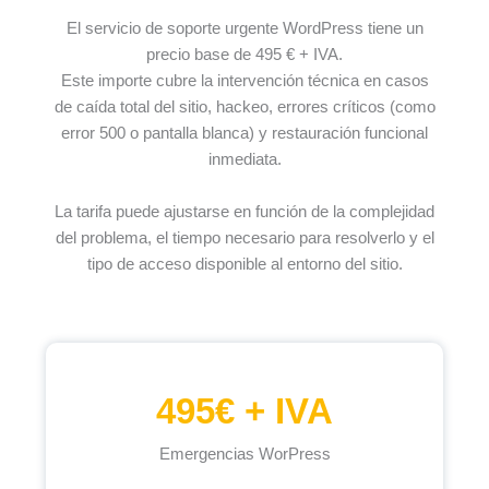
El servicio de soporte urgente WordPress tiene un
precio base de 495 € + IVA.
Este importe cubre la intervención técnica en casos
de caída total del sitio, hackeo, errores críticos (como
error 500 o pantalla blanca) y restauración funcional
inmediata.
La tarifa puede ajustarse en función de la complejidad
del problema, el tiempo necesario para resolverlo y el
tipo de acceso disponible al entorno del sitio.
495€ + IVA
Emergencias WorPress