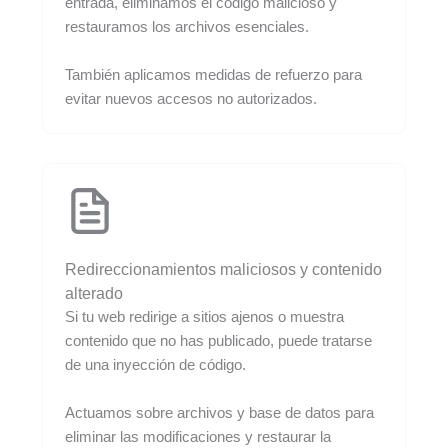
entrada, eliminamos el código malicioso y
restauramos los archivos esenciales.
También aplicamos medidas de refuerzo para
evitar nuevos accesos no autorizados.
Redireccionamientos maliciosos y contenido
alterado
Si tu web redirige a sitios ajenos o muestra
contenido que no has publicado, puede tratarse
de una inyección de código.
Actuamos sobre archivos y base de datos para
eliminar las modificaciones y restaurar la