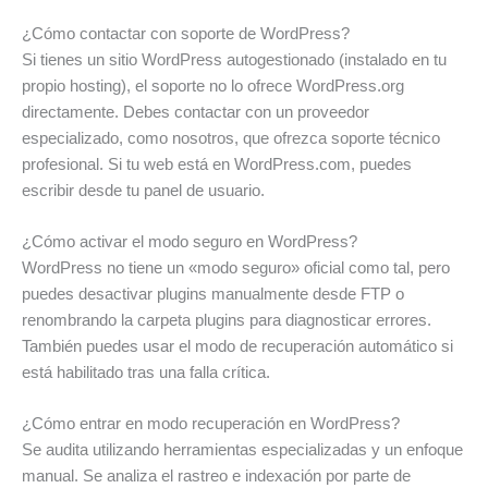
¿Cómo contactar con soporte de WordPress?
Si tienes un sitio WordPress autogestionado (instalado en tu
propio hosting), el soporte no lo ofrece WordPress.org
directamente. Debes contactar con un proveedor
especializado, como nosotros, que ofrezca soporte técnico
profesional. Si tu web está en WordPress.com, puedes
escribir desde tu panel de usuario.
¿Cómo activar el modo seguro en WordPress?
WordPress no tiene un «modo seguro» oficial como tal, pero
puedes desactivar plugins manualmente desde FTP o
renombrando la carpeta plugins para diagnosticar errores.
También puedes usar el modo de recuperación automático si
está habilitado tras una falla crítica.
¿Cómo entrar en modo recuperación en WordPress?
Se audita utilizando herramientas especializadas y un enfoque
manual. Se analiza el rastreo e indexación por parte de