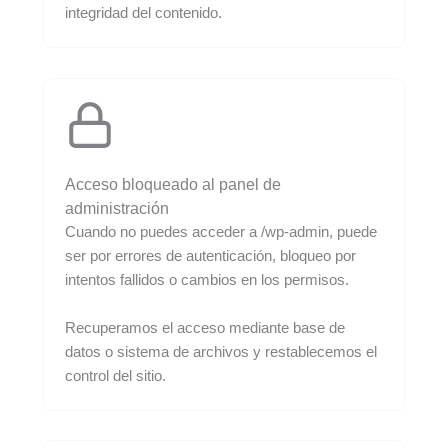
integridad del contenido.
Acceso bloqueado al panel de
administración
Cuando no puedes acceder a /wp-admin, puede
ser por errores de autenticación, bloqueo por
intentos fallidos o cambios en los permisos.
Recuperamos el acceso mediante base de
datos o sistema de archivos y restablecemos el
control del sitio.