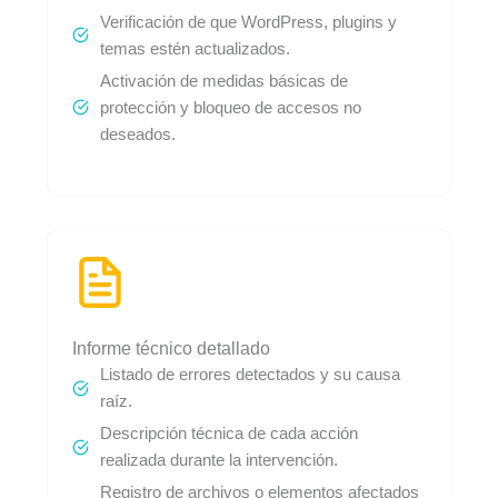
Verificación de que WordPress, plugins y
temas estén actualizados.
Activación de medidas básicas de
protección y bloqueo de accesos no
deseados.
Informe técnico detallado
Listado de errores detectados y su causa
raíz.
Descripción técnica de cada acción
realizada durante la intervención.
Registro de archivos o elementos afectados