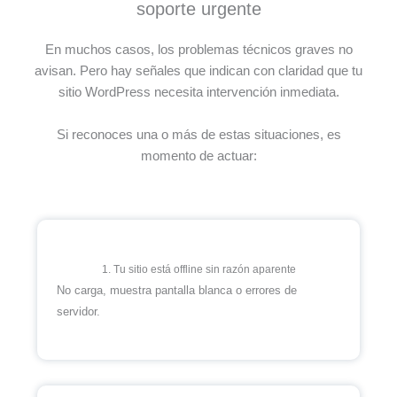
soporte urgente
En muchos casos, los problemas técnicos graves no
avisan. Pero hay señales que indican con claridad que tu
sitio WordPress necesita intervención inmediata.
Si reconoces una o más de estas situaciones, es
momento de actuar:
1. Tu sitio está offline sin razón aparente
No carga, muestra pantalla blanca o errores de
servidor.