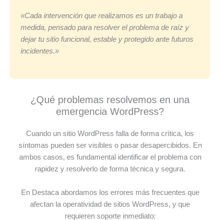
«Cada intervención que realizamos es un trabajo a
medida, pensado para resolver el problema de raíz y
dejar tu sitio funcional, estable y protegido ante futuros
incidentes.»
¿Qué problemas resolvemos en una
emergencia WordPress?
Cuando un sitio WordPress falla de forma crítica, los
síntomas pueden ser visibles o pasar desapercibidos. En
ambos casos, es fundamental identificar el problema con
rapidez y resolverlo de forma técnica y segura.
En Destaca abordamos los errores más frecuentes que
afectan la operatividad de sitios WordPress, y que
requieren soporte inmediato: