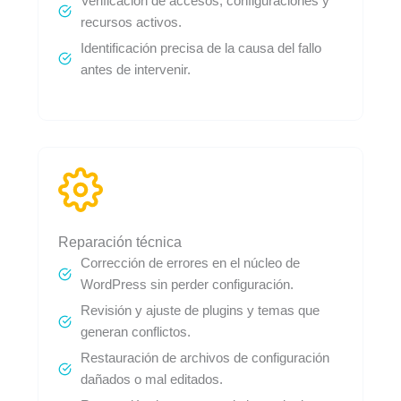
Verificación de accesos, configuraciones y
recursos activos.
Identificación precisa de la causa del fallo
antes de intervenir.
Reparación técnica
Corrección de errores en el núcleo de
WordPress sin perder configuración.
Revisión y ajuste de plugins y temas que
generan conflictos.
Restauración de archivos de configuración
dañados o mal editados.