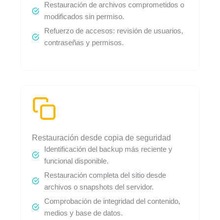
Restauración de archivos comprometidos o
modificados sin permiso.
Refuerzo de accesos: revisión de usuarios,
contraseñas y permisos.
Restauración desde copia de seguridad
Identificación del backup más reciente y
funcional disponible.
Restauración completa del sitio desde
archivos o snapshots del servidor.
Comprobación de integridad del contenido,
medios y base de datos.