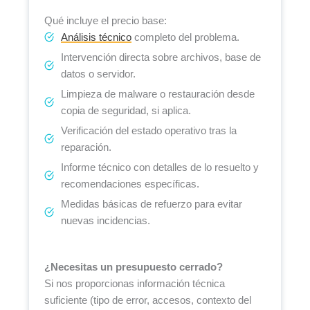
Qué incluye el precio base:
Análisis técnico
completo del problema.
Intervención directa sobre archivos, base de
datos o servidor.
Limpieza de malware o restauración desde
copia de seguridad, si aplica.
Verificación del estado operativo tras la
reparación.
Informe técnico con detalles de lo resuelto y
recomendaciones específicas.
Medidas básicas de refuerzo para evitar
nuevas incidencias.
¿Necesitas un presupuesto cerrado?
Si nos proporcionas información técnica
suficiente (tipo de error, accesos, contexto del