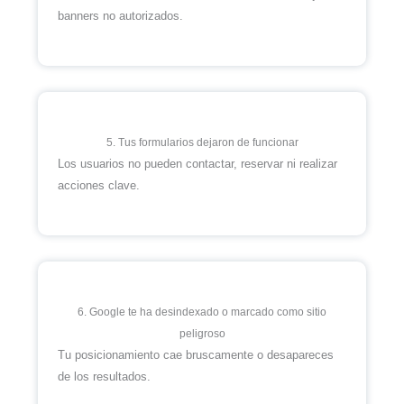
banners no autorizados.
5. Tus formularios dejaron de funcionar
Los usuarios no pueden contactar, reservar ni realizar
acciones clave.
6. Google te ha desindexado o marcado como sitio
peligroso
Tu posicionamiento cae bruscamente o desapareces
de los resultados.