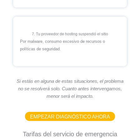
7. Tu proveedor de hosting suspendió el sitio
Por malware, consumo excesivo de recursos o
políticas de seguridad.
Si estás en alguna de estas situaciones, el problema
no se resolverá solo. Cuanto antes intervengamos,
menor será el impacto.
EMPEZAR DIAGNÓSTICO AHORA
Tarifas del servicio de emergencia