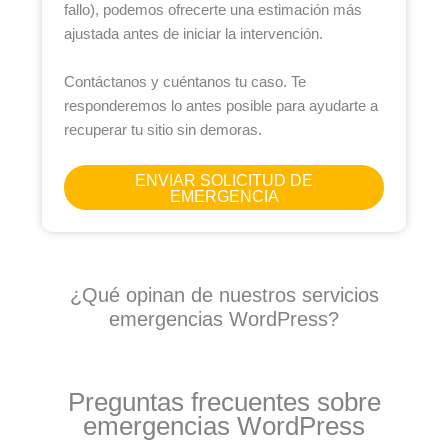
fallo), podemos ofrecerte una estimación más
ajustada antes de iniciar la intervención.
Contáctanos y cuéntanos tu caso. Te
responderemos lo antes posible para ayudarte a
recuperar tu sitio sin demoras.
ENVIAR SOLICITUD DE
EMERGENCIA
¿Qué opinan de nuestros servicios
emergencias WordPress?
Preguntas frecuentes sobre
emergencias WordPress