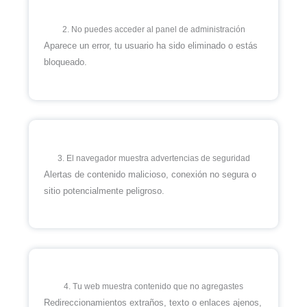
2. No puedes acceder al panel de administración
Aparece un error, tu usuario ha sido eliminado o estás
bloqueado.
3. El navegador muestra advertencias de seguridad
Alertas de contenido malicioso, conexión no segura o
sitio potencialmente peligroso.
4. Tu web muestra contenido que no agregastes
Redireccionamientos extraños, texto o enlaces ajenos,