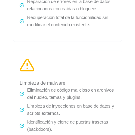
Reparación de errores en la base de datos
relacionados con caídas o bloqueos.
Recuperación total de la funcionalidad sin
modificar el contenido existente.
Limpieza de malware
Eliminación de código malicioso en archivos
del núcleo, temas y plugins.
Limpieza de inyecciones en base de datos y
scripts externos.
Identificación y cierre de puertas traseras
(backdoors).