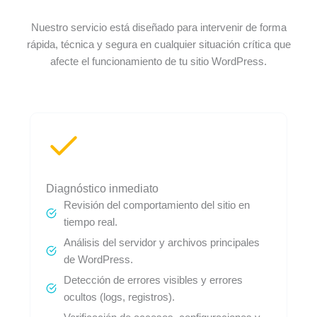
Nuestro servicio está diseñado para intervenir de forma
rápida, técnica y segura en cualquier situación crítica que
afecte el funcionamiento de tu sitio WordPress.
Diagnóstico inmediato
Revisión del comportamiento del sitio en
tiempo real.
Análisis del servidor y archivos principales
de WordPress.
Detección de errores visibles y errores
ocultos (logs, registros).