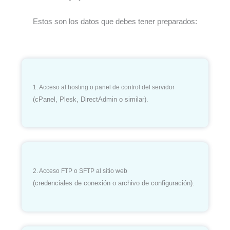
Estos son los datos que debes tener preparados:
1. Acceso al hosting o panel de control del servidor
(cPanel, Plesk, DirectAdmin o similar).
2. Acceso FTP o SFTP al sitio web
(credenciales de conexión o archivo de configuración).