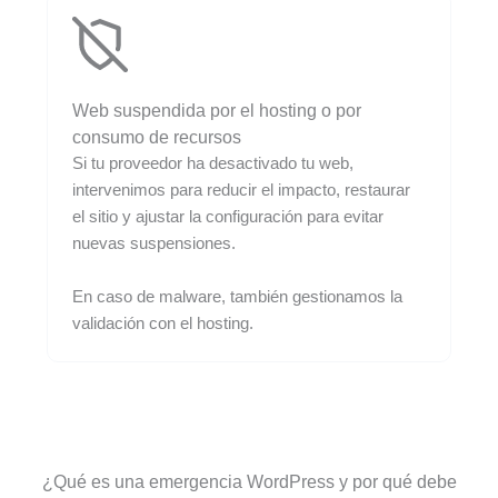
Web suspendida por el hosting o por
consumo de recursos
Si tu proveedor ha desactivado tu web,
intervenimos para reducir el impacto, restaurar
el sitio y ajustar la configuración para evitar
nuevas suspensiones.
En caso de malware, también gestionamos la
validación con el hosting.
¿Qué es una emergencia WordPress y por qué debe