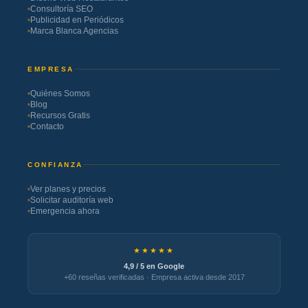
Consultoría SEO
Publicidad en Periódicos
Marca Blanca Agencias
EMPRESA
Quiénes Somos
Blog
Recursos Gratis
Contacto
CONFIANZA
Ver planes y precios
Solicitar auditoría web
Emergencia ahora
★★★★★
4,9 / 5 en Google
+60 reseñas verificadas · Empresa activa desde 2017