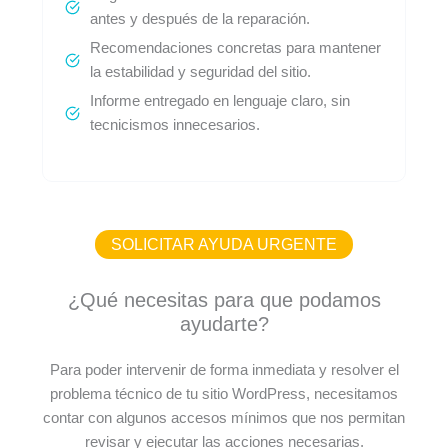
antes y después de la reparación.
Recomendaciones concretas para mantener
la estabilidad y seguridad del sitio.
Informe entregado en lenguaje claro, sin
tecnicismos innecesarios.
SOLICITAR AYUDA URGENTE
¿Qué necesitas para que podamos
ayudarte?
Para poder intervenir de forma inmediata y resolver el
problema técnico de tu sitio WordPress, necesitamos
contar con algunos accesos mínimos que nos permitan
revisar y ejecutar las acciones necesarias.