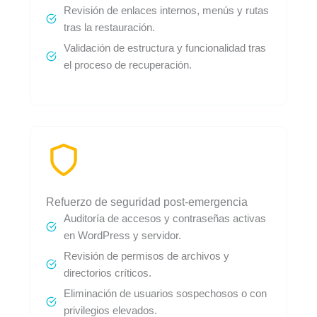
Revisión de enlaces internos, menús y rutas
tras la restauración.
Validación de estructura y funcionalidad tras
el proceso de recuperación.
Refuerzo de seguridad post-emergencia
Auditoría de accesos y contraseñas activas
en WordPress y servidor.
Revisión de permisos de archivos y
directorios críticos.
Eliminación de usuarios sospechosos o con
privilegios elevados.