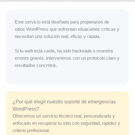
Este servicio está diseñado para propietarios de
sitios WordPress que enfrentan situaciones críticas y
necesitan una solución real, eficaz y rápida.
Si tu web está caída, ha sido hackeada o muestra
errores graves, intervenimos con un protocolo claro y
resultados concretos.
¿Por qué elegir nuestro soporte de emergencias
WordPress?
Ofrecemos un servicio técnico real, personalizado y
enfocado en recuperar tu sitio con seguridad, rapidez y
criterio profesional.