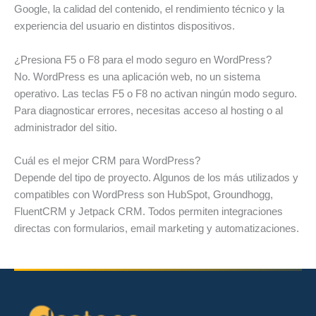
Google, la calidad del contenido, el rendimiento técnico y la
experiencia del usuario en distintos dispositivos.
¿Presiona F5 o F8 para el modo seguro en WordPress?
No. WordPress es una aplicación web, no un sistema
operativo. Las teclas F5 o F8 no activan ningún modo seguro.
Para diagnosticar errores, necesitas acceso al hosting o al
administrador del sitio.
Cuál es el mejor CRM para WordPress?
Depende del tipo de proyecto. Algunos de los más utilizados y
compatibles con WordPress son HubSpot, Groundhogg,
FluentCRM y Jetpack CRM. Todos permiten integraciones
directas con formularios, email marketing y automatizaciones.