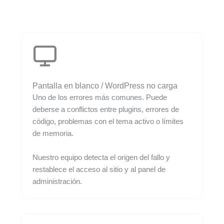
Pantalla en blanco / WordPress no carga
Uno de los errores más comunes. Puede
deberse a conflictos entre plugins, errores de
código, problemas con el tema activo o límites
de memoria.
Nuestro equipo detecta el origen del fallo y
restablece el acceso al sitio y al panel de
administración.