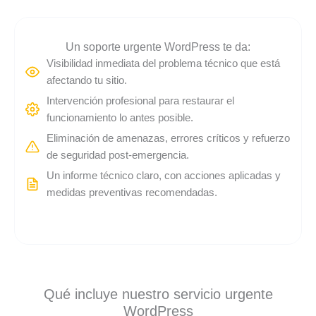
Un soporte urgente WordPress te da:
Visibilidad inmediata del problema técnico que está
afectando tu sitio.
Intervención profesional para restaurar el
funcionamiento lo antes posible.
Eliminación de amenazas, errores críticos y refuerzo
de seguridad post-emergencia.
Un informe técnico claro, con acciones aplicadas y
medidas preventivas recomendadas.
Qué incluye nuestro servicio urgente
WordPress