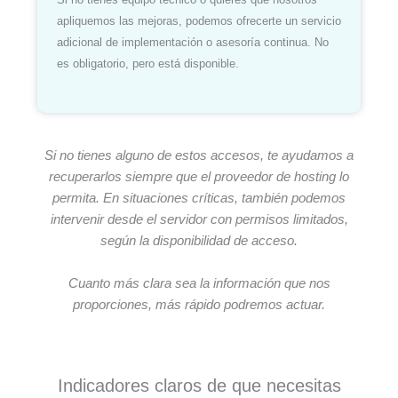
apliquemos las mejoras, podemos ofrecerte un servicio
adicional de implementación o asesoría continua. No
es obligatorio, pero está disponible.
Si no tienes alguno de estos accesos, te ayudamos a
recuperarlos siempre que el proveedor de hosting lo
permita. En situaciones críticas, también podemos
intervenir desde el servidor con permisos limitados,
según la disponibilidad de acceso.
Cuanto más clara sea la información que nos
proporciones, más rápido podremos actuar.
Indicadores claros de que necesitas