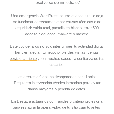
resolverse de inmediato?
Una emergencia WordPress ocurre cuando tu sitio deja
de funcionar correctamente por causas técnicas o de
seguridad: caída total, pantalla en blanco, error 500,
acceso bloqueado, malware o hackeo.
Este tipo de fallos no solo interrumpen tu actividad digital.
También afectan tu negocio: pierdes visitas, ventas,
posicionamiento
y, en muchos casos, la confianza de tus
usuarios.
Los errores críticos no desaparecen por sí solos.
Requieren intervención técnica inmediata para evitar
daños mayores o pérdida de datos.
En Destaca actuamos con rapidez y criterio profesional
para restaurar la operatividad de tu sitio cuanto antes.