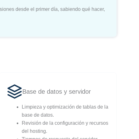
siones desde el primer día, sabiendo qué hacer,
Base de datos y servidor
Limpieza y optimización de tablas de la
base de datos.
Revisión de la configuración y recursos
del hosting.