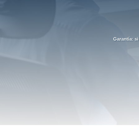
Garantía: s