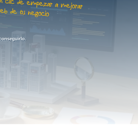
conseguirlo.