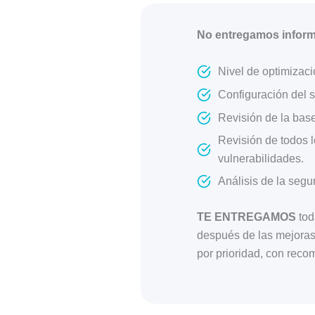
No entregamos inform
Nivel de optimizaci
Configuración del s
Revisión de la base
Revisión de todos l
vulnerabilidades.
Análisis de la segu
TE ENTREGAMOS
tod
después de las mejoras,
por prioridad, con reco