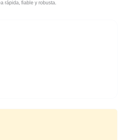
a rápida, fiable y robusta.