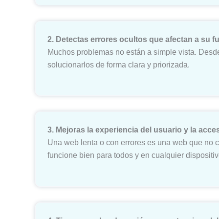
2. Detectas errores ocultos que afectan a su 
Muchos problemas no están a simple vista. Desde
solucionarlos de forma clara y priorizada.
3. Mejoras la experiencia del usuario y la acces
Una web lenta o con errores es una web que no co
funcione bien para todos y en cualquier dispositiv