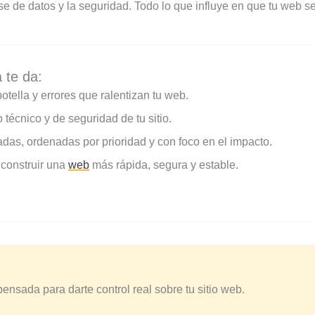
se de datos y la seguridad. Todo lo que influye en que tu web se
 te da:
otella y errores que ralentizan tu web.
técnico y de seguridad de tu sitio.
s, ordenadas por prioridad y con foco en el impacto.
construir una
web
más rápida, segura y estable.
ensada para darte control real sobre tu sitio web.