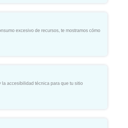
 consumo excesivo de recursos, te mostramos cómo
a accesibilidad técnica para que tu sitio