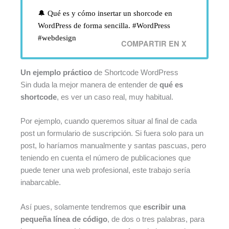
🔔 Qué es y cómo insertar un shorcode en
WordPress de forma sencilla. #WordPress
#webdesign
COMPARTIR EN X
Un ejemplo práctico
de Shortcode WordPress
Sin duda la mejor manera de entender de
qué es
shortcode
, es ver un caso real, muy habitual.
Por ejemplo, cuando queremos situar al final de cada
post un formulario de suscripción. Si fuera solo para un
post, lo haríamos manualmente y santas pascuas, pero
teniendo en cuenta el número de publicaciones que
puede tener una web profesional, este trabajo sería
inabarcable.
Así pues, solamente tendremos que
escribir una
pequeña línea de código
, de dos o tres palabras, para