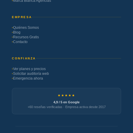
Marca Blanca Agencias
EMPRESA
Quiénes Somos
Blog
Recursos Gratis
Contacto
CONFIANZA
Ver planes y precios
Solicitar auditoría web
Emergencia ahora
★★★★★
4,9 / 5 en Google
+60 reseñas verificadas · Empresa activa desde 2017