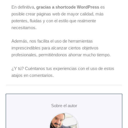
En definitiva,
gracias a
shortcode WordPress
es
posible crear páginas web de mayor calidad, más
potentes, fluidas y con el estilo que realmente
necesitamos.
Además, nos facilita el uso de herramientas
imprescindibles para alcanzar ciertos objetivos
profesionales, permitiéndonos ahorrar mucho tiempo.
¿Y tú? Cuéntanos tus experiencias con el uso de estos
atajos en comentarios.
Sobre el autor