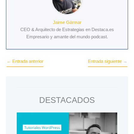
Jaime Gármar
​CEO & Arquitecto de Estrategias en Destaca.es
Empresario y amante del mundo podcast.
←
Entrada anterior
Entrada siguiente
→
DESTACADOS