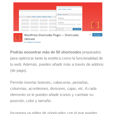
Podrás encontrar más de 50 shortcodes
preparados
para optimizar tanto la estética como la funcionalidad de
tu web. Además, puedes añadir más a través de addons
(de pago).
Permite insertar botones, cabeceras, pestañas,
columnas, acordeones, divisores, cajas, etc. A cada
elemento se le pueden añadir iconos y cambiar su
posición, color y tamaño.
Incorpora un editor de shortcodes con el que puedes