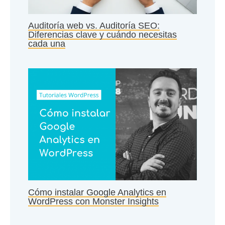
Auditoría web vs. Auditoría SEO:
Diferencias clave y cuándo necesitas
cada una
Cómo instalar Google Analytics en
WordPress con Monster Insights