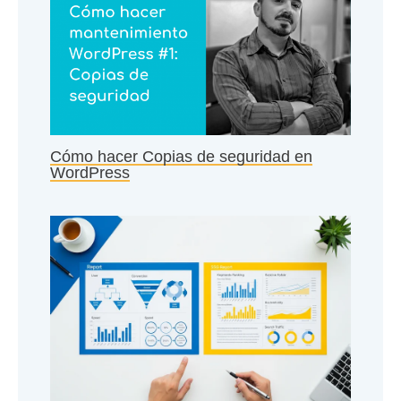
Cómo hacer Copias de seguridad en
WordPress