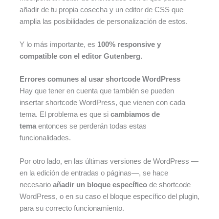
añadir de tu propia cosecha y un editor de CSS que
amplia las posibilidades de personalización de estos.
Y lo más importante, es
100% responsive y
compatible con el editor Gutenberg.
Errores comunes al usar shortcode WordPress
Hay que tener en cuenta que también se pueden
insertar shortcode WordPress, que vienen con cada
tema. El problema es que si
cambiamos de
tema
entonces se perderán todas estas
funcionalidades.
Por otro lado, en las últimas versiones de WordPress —
en la edición de entradas o páginas—, se hace
necesario
añadir un bloque específico
de shortcode
WordPress, o en su caso el bloque específico del plugin,
para su correcto funcionamiento.