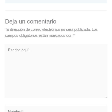
Deja un comentario
Tu dirección de correo electrónico no será publicada.
Los
campos obligatorios están marcados con
*
Escribe
aquí...
Nombre*