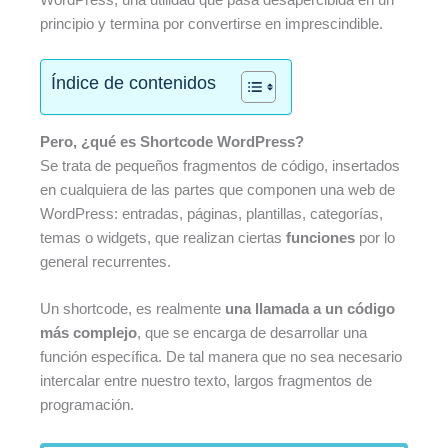
principio y termina por convertirse en imprescindible.
Índice de contenidos
Pero, ¿qué es Shortcode WordPress?
Se trata de pequeños fragmentos de código, insertados
en cualquiera de las partes que componen una web de
WordPress: entradas, páginas, plantillas, categorías,
temas o widgets, que realizan ciertas
funciones
por lo
general recurrentes.
Un shortcode, es realmente
una llamada a un código
más complejo
, que se encarga de desarrollar una
función específica. De tal manera que no sea necesario
intercalar entre nuestro texto, largos fragmentos de
programación.