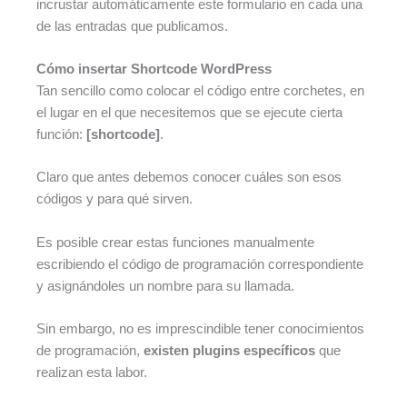
incrustar automáticamente este formulario en cada una
de las entradas que publicamos.
Cómo insertar Shortcode WordPress
Tan sencillo como colocar el código entre corchetes, en
el lugar en el que necesitemos que se ejecute cierta
función:
[shortcode]
.
Claro que antes debemos conocer cuáles son esos
códigos y para qué sirven.
Es posible crear estas funciones manualmente
escribiendo el código de programación correspondiente
y asignándoles un nombre para su llamada.
Sin embargo, no es imprescindible tener conocimientos
de programación,
existen plugins específicos
que
realizan esta labor.