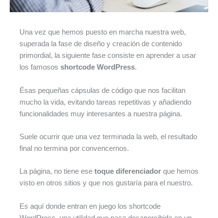
Una vez que hemos puesto en marcha nuestra web,
superada la fase de diseño y creación de contenido
primordial, la siguiente fase consiste en aprender a usar
los famosos
shortcode WordPress
.
Ésas pequeñas cápsulas de código que nos facilitan
mucho la vida, evitando tareas repetitivas y añadiendo
funcionalidades muy interesantes a nuestra página.
Suele ocurrir que una vez terminada la web, el resultado
final no termina por convencernos.
La página, no tiene ese
toque diferenciador
que hemos
visto en otros sitios y que nos gustaría para el nuestro.
Es aquí donde entran en juego los shortcode
WordPress, una utilidad que pasa desapercibida en un