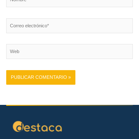
Correo
electrónico*
Web