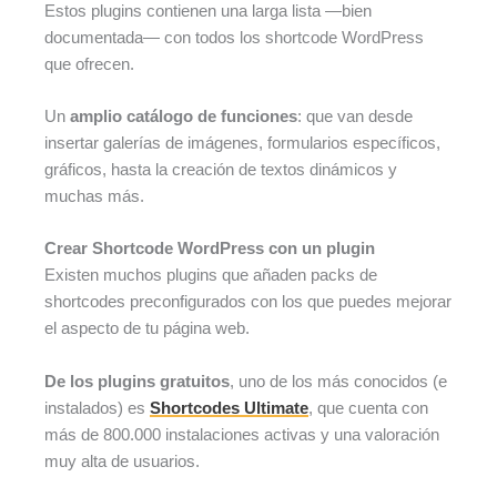
Estos plugins contienen una larga lista —bien
documentada— con todos los shortcode WordPress
que ofrecen.
Un
amplio catálogo de funciones
: que van desde
insertar galerías de imágenes, formularios específicos,
gráficos, hasta la creación de textos dinámicos y
muchas más.
Crear Shortcode WordPress con un plugin
Existen muchos plugins que añaden packs de
shortcodes preconfigurados con los que puedes mejorar
el aspecto de tu página web.
De los plugins gratuitos
, uno de los más conocidos (e
instalados) es
Shortcodes Ultimate
, que cuenta con
más de 800.000 instalaciones activas y una valoración
muy alta de usuarios.